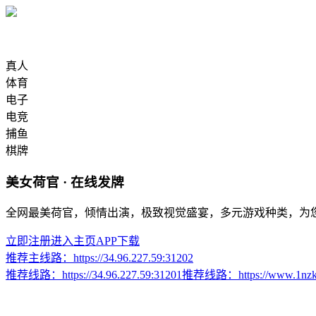
真人
体育
电子
电竞
捕鱼
棋牌
美女荷官 · 在线发牌
全网最美荷官，倾情出演，极致视觉盛宴，多元游戏种类，为
立即注册
进入主页
APP下载
推荐主线路：
https://34.96.227.59:31202
推荐线路：
https://34.96.227.59:31201
推荐线路：
https://www.1nz