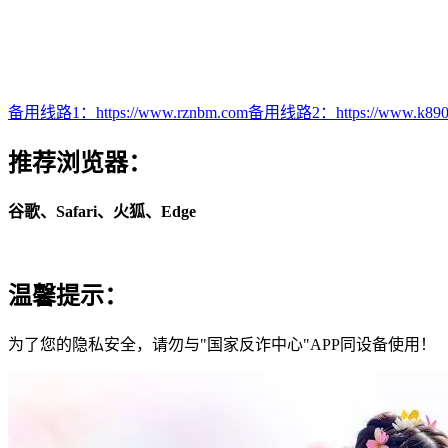
备用线路
1
：
https://www.rznbm.com
备用线路
2
：
https://www.k89
推荐浏览器：
谷歌、Safari、火狐、Edge
温馨提示：
为了您的隐私安全，请勿与"国家反诈中心"APP同设备使用！