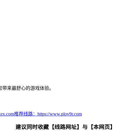
您带来最舒心的游戏体验。
kex.com
推荐线路：
https://www.plov9r.com
建议同时收藏【线路网址】与【本网页】