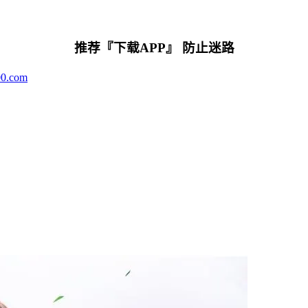
推荐『下载APP』 防止迷路
00.com