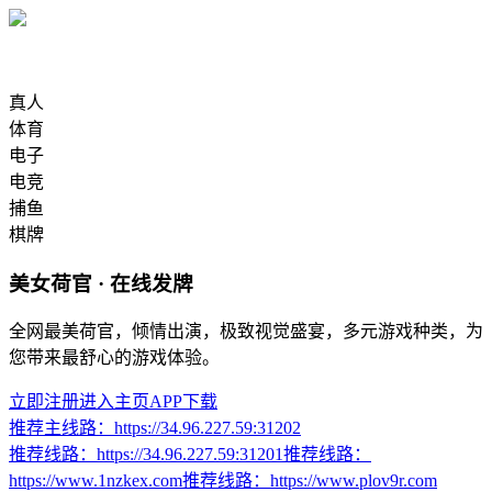
真人
体育
电子
电竞
捕鱼
棋牌
美女荷官 · 在线发牌
全网最美荷官，倾情出演，极致视觉盛宴，多元游戏种类，为
您带来最舒心的游戏体验。
立即注册
进入主页
APP下载
推荐主线路：
https://34.96.227.59:31202
推荐线路：
https://34.96.227.59:31201
推荐线路：
https://www.1nzkex.com
推荐线路：
https://www.plov9r.com