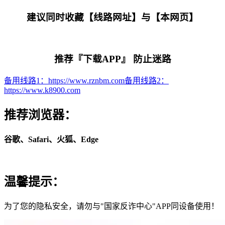
建议同时收藏【线路网址】与【本网页】
推荐『下载APP』 防止迷路
备用线路
1
：
https://www.rznbm.com
备用线路
2
：
https://www.k8900.com
推荐浏览器：
谷歌、Safari、火狐、Edge
温馨提示：
为了您的隐私安全，请勿与"国家反诈中心"APP同设备使用！