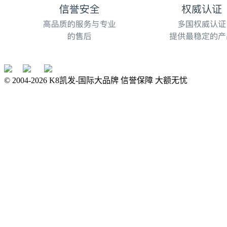
© 2004-
2026
K8凯发-国际大品牌 信誉保障 大额无忧