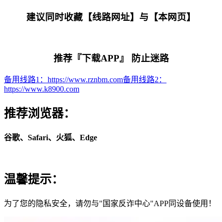
建议同时收藏【线路网址】与【本网页】
推荐『下载APP』 防止迷路
备用线路
1
：
https://www.rznbm.com
备用线路
2
：
https://www.k8900.com
推荐浏览器：
谷歌、Safari、火狐、Edge
温馨提示：
为了您的隐私安全，请勿与"国家反诈中心"APP同设备使用！