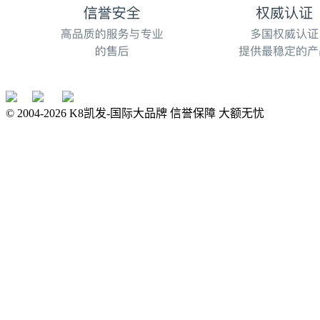
© 2004-
2026
K8凯发-国际大品牌 信誉保障 大额无忧