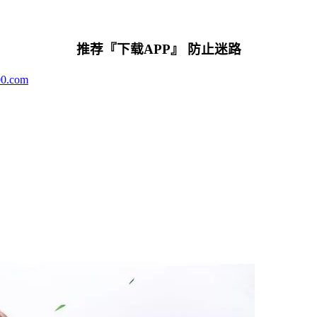
推荐『下载APP』 防止迷路
00.com