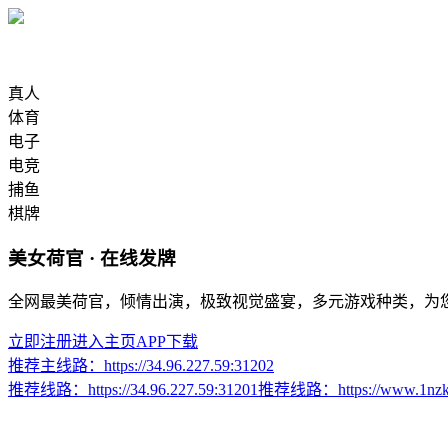
真人
体育
电子
电竞
捕鱼
棋牌
美女荷官 · 在线发牌
全网最美荷官，倾情出演，极致视觉盛宴，多元游戏种类，为
立即注册
进入主页
APP下载
推荐主线路：
https://34.96.227.59:31202
推荐线路：
https://34.96.227.59:31201
推荐线路：
https://www.1nz