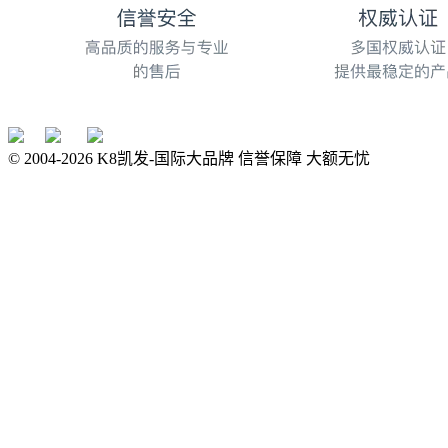
© 2004-
2026
K8凯发-国际大品牌 信誉保障 大额无忧