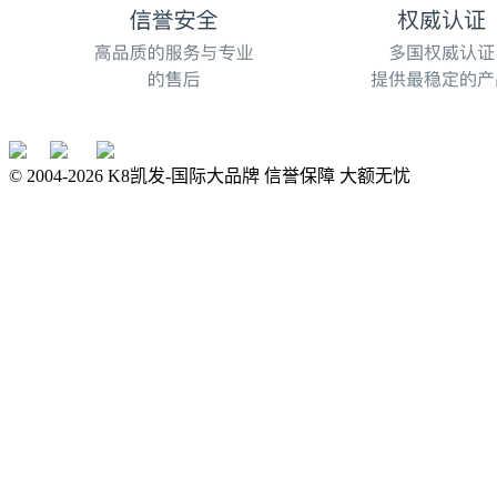
© 2004-
2026
K8凯发-国际大品牌 信誉保障 大额无忧